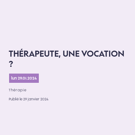
THÉRAPEUTE, UNE VOCATION
?
lun 29.01.2024
Thérapie
Publié le 29 janvier 2024