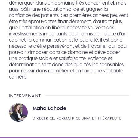
démarquer dans un domaine très concurrentiel, mais
aussi bâtir une réputation solide et gagner la
confiance des patients. Ces premières années peuvent
être très éprouvantes financièrement, d'autant plus
que l'installation en libéral nécessite souvent des
investissements importants pour la mise en place d'un
cabinet, la communication et la publicité. Il est donc
nécessaire d’être persévérant et de travailler dur pour
pouvoir s’imposer dans ce domaine et développer
une pratique stable et satisfaisante. Patience et
détermination sont donc des qualités indispensables
pour réussir dans ce métier et en faire une véritable
carrière.
INTERVENANT
Maha Lahode
DIRECTRICE, FORMATRICE BFFA ET THÉRAPEUTE