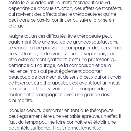
santé le plus adéquat. La limite thérapeutique va
dépendre de chaque situation, des effets de transferts
qui ravivent des affects chez le thérapeute et qui ne
peut dans ce cas-là, continuer ou suivre la prise en
charge.
Malgré toutes ces difficultés, être thérapeute peut
également être une source de grandes satisfactions.
Le simple fait de pouvoir accompagner des personnes
en souffrance, de les voir évoluer et s’épanouir, peut
être extrêmement gratifiant. C’est une profession qui
demande du courage, de la compassion et de la
résilience, mais qui peut également apporter
beaucoup de bonheur et de sens à ceux qui ont choisi
de l’exercer. Être thérapeute, c’est avant tout un métier
de cœur, où il faut savoir écouter, comprendre,
soutenir et accompagner, avec une grande dose
d’humanité.
Dans les débuts, démarrer en tant que thérapeute
peut également être une véritable épreuve. En effet, il
faut du temps pour se faire connaître et établir une
patientèle suffisante. Il faut non seulement se