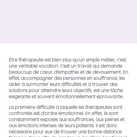
Être thérapeute est bien plus qu’un simple métier, c’est
une véritable vocation. C’est un travail qui demande
beaucoup de cœur, d’empathie et de dévouement. En
effet, accompagner des personnes en souffrance, les
aider à surmonter leurs difficultés et à trouver des
solutions pour atteindre leurs objectifs, est une tâche
exigeante et souvent émotionnellement éprouvante.
La première difficulté à laquelle les thérapeutes sont
confrontés est d’ordre émotionnel. En effet, ils sont
constamment exposés aux souffrances, aux peines et
aux émotions intenses de leurs patients. Il est donc
nécessaire pour eux de trouver une bonne distance