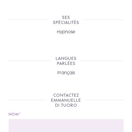
SES
SPÉCIALITÉS
Hypnose
LANGUES
PARLÉES
Français
CONTACTEZ
EMMANUELLE
DI TUORO
NOM