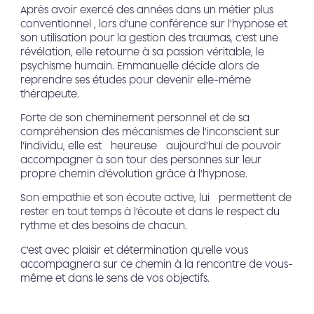
Après avoir exercé des années dans un métier plus
conventionnel , lors d’une conférence sur l’hypnose et
son utilisation pour la gestion des traumas, c’est une
révélation, elle retourne à sa passion véritable, le
psychisme humain. Emmanuelle décide alors de
reprendre ses études pour devenir elle-même
thérapeute.
Forte de son cheminement personnel et de sa
compréhension des mécanismes de l’inconscient sur
l’individu, elle est heureuse aujourd’hui de pouvoir
accompagner à son tour des personnes sur leur
propre chemin d’évolution grâce à l’hypnose.
Son empathie et son écoute active, lui permettent de
rester en tout temps à l’écoute et dans le respect du
rythme et des besoins de chacun.
C’est avec plaisir et détermination qu’elle vous
accompagnera sur ce chemin à la rencontre de vous-
même et dans le sens de vos objectifs.