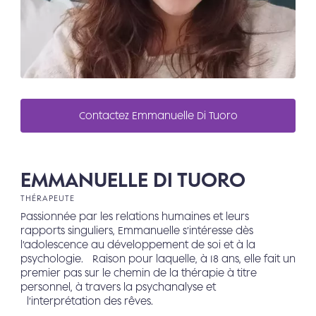
Contactez Emmanuelle Di Tuoro
EMMANUELLE DI TUORO
THÉRAPEUTE
Passionnée par les relations humaines et leurs
rapports singuliers, Emmanuelle s’intéresse dès
l’adolescence au développement de soi et à la
psychologie. Raison pour laquelle, à 18 ans, elle fait un
premier pas sur le chemin de la thérapie à titre
personnel, à travers la psychanalyse et
l’interprétation des rêves.