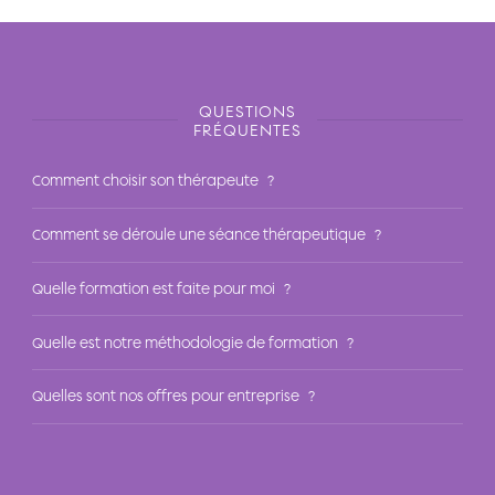
QUESTIONS
FRÉQUENTES
Comment choisir son thérapeute ?
Comment se déroule une séance thérapeutique ?
Quelle formation est faite pour moi ?
Quelle est notre méthodologie de formation ?
Quelles sont nos offres pour entreprise ?