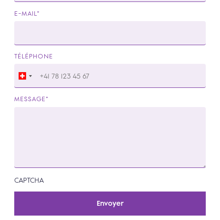
E-MAIL
TÉLÉPHONE
MESSAGE
CAPTCHA