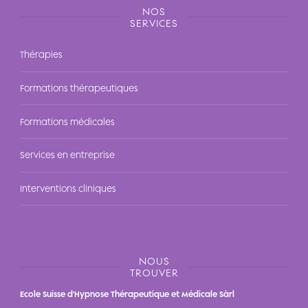
NOS
SERVICES
Thérapies
Formations thérapeutiques
Formations médicales
Services en entreprise
Interventions cliniques
NOUS
TROUVER
Ecole Suisse d'Hypnose Thérapeutique et Médicale Sàrl