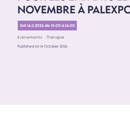
NOVEMBRE À PALEXP
Sat 16.11.2024 de 15:00 à 16:00
Evénements
Thérapie
Published on 14 October 2024